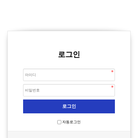
로그인
자동로그인