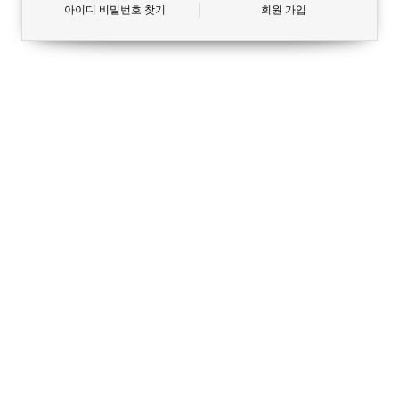
아이디 비밀번호 찾기
회원 가입