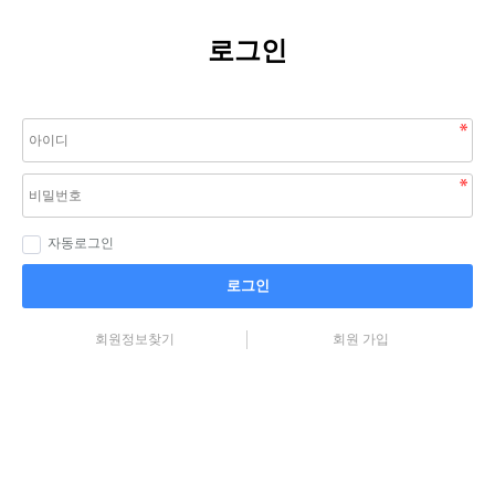
로그인
자동로그인
로그인
회원정보찾기
회원 가입