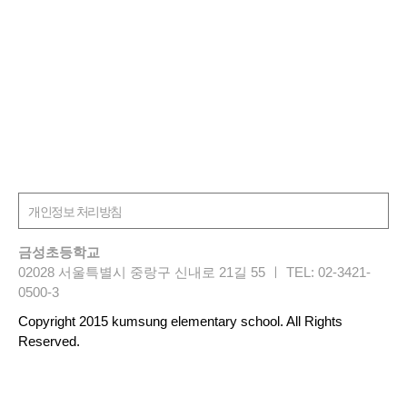
금성초등학교
02028 서울특별시 중랑구 신내로 21길 55 ㅣ TEL: 02-3421-
0500-3
Copyright 2015 kumsung elementary school. All Rights
Reserved.