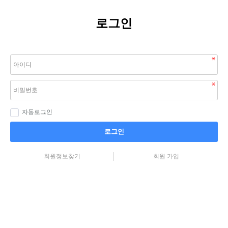
로그인
자동로그인
로그인
회원정보찾기
회원 가입