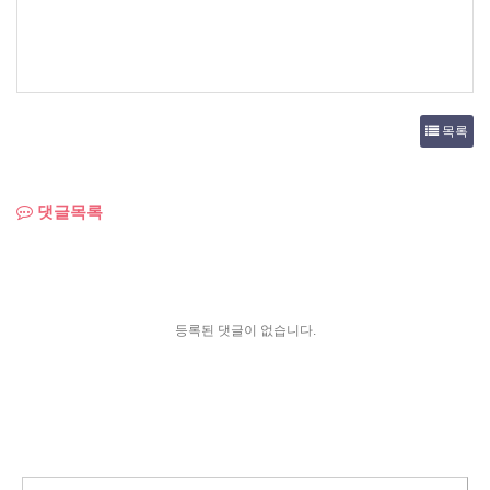
목록
댓글목록
등록된 댓글이 없습니다.