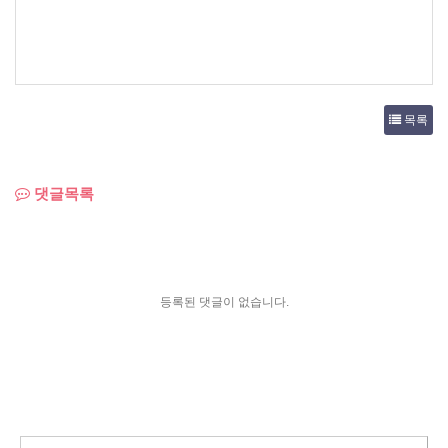
목록
댓글목록
등록된 댓글이 없습니다.