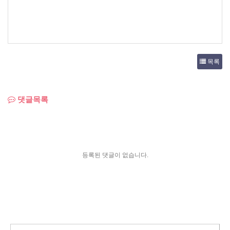
목록
댓글목록
등록된 댓글이 없습니다.