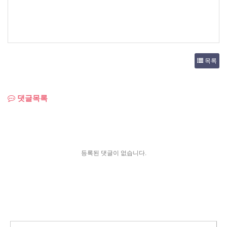
목록
댓글목록
등록된 댓글이 없습니다.