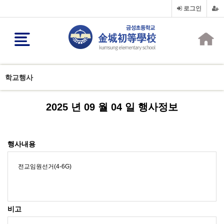
로그인
학교행사
2025 년 09 월 04 일 행사정보
행사내용
전교임원선거(4-6G)
비고