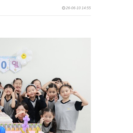
26-06-10 14:55