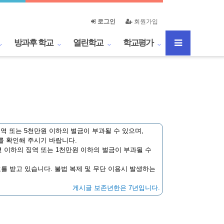
로그인
회원가입
방과후 학교
열린학교
학교평가
역 또는 5천만원 이하의 벌금이 부과될 수 있으며,
를 확인해 주시기 바랍니다.
 이하의 징역 또는 1천만원 이하의 벌금이 부과될 수
호를 받고 있습니다. 불법 복제 및 무단 이용시 발생하는
게시글 보존년한은 7년입니다.