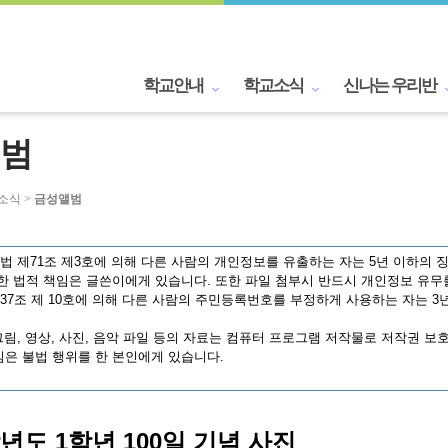
학교안내
학교소식
신나는 우리반
범
교소식 >
금성앨범
 제71조 제3호에 의해 다른 사람의 개인정보를 유출하는 자는 5년 이하의 징
한 법적 책임은 글쓴이에게 있습니다. 또한 파일 첨부시 반드시 개인정보 유무
7조 제 10호에 의해 다른 사람의 주민등록번호를 부정하게 사용하는 자는 3년
림, 영상, 사진, 음악 파일 등의 자료는 컴퓨터 프로그램 저작물로 저작권 보
은 불법 행위를 한 본인에게 있습니다.
학년도 1학년 100일 기념 사진