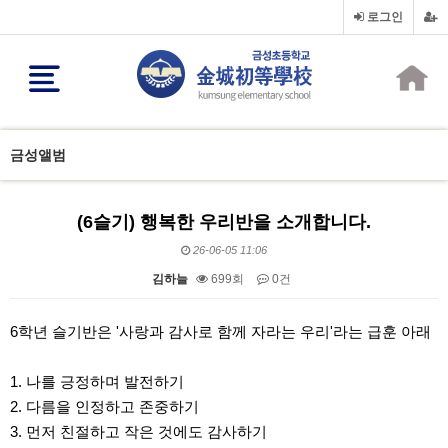
로그인
금성앨범
(6슬기) 행복한 우리반을 소개합니다.
26-06-05 11:06
김하늘
699회
0건
본문
6학년 슬기반은 '사랑과 감사로 함께 자라는 우리'라는 급훈 아래
1. 나를 긍정하며 발전하기
2. 다름을 인정하고 존중하기
3. 먼저 친절하고 작은 것에도 감사하기