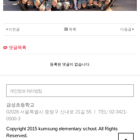
이전글
목록
다음글
댓글목록
등록된 댓글이 없습니다.
금성초등학교
02028 서울특별시 중랑구 신내로 21길 55 ㅣ TEL: 02-3421-
0500-3
Copyright 2015 kumsung elementary school. All Rights
Reserved.