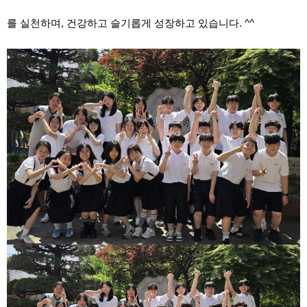
를 실천하며, 건강하고 슬기롭게 성장하고 있습니다. ^^