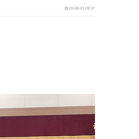
26-06-01 09:37