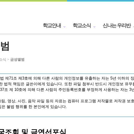
학교안내
학교소식
신나는 우리반
범
교소식 >
금성앨범
 제71조 제3호에 의해 다른 사람의 개인정보를 유출하는 자는 5년 이하의 징
한 법적 책임은 글쓴이에게 있습니다. 또한 파일 첨부시 반드시 개인정보 유무
7조 제 10호에 의해 다른 사람의 주민등록번호를 부정하게 사용하는 자는 3년
림, 영상, 사진, 음악 파일 등의 자료는 컴퓨터 프로그램 저작물로 저작권 보
은 불법 행위를 한 본인에게 있습니다.
애국조회 및 금연선포식