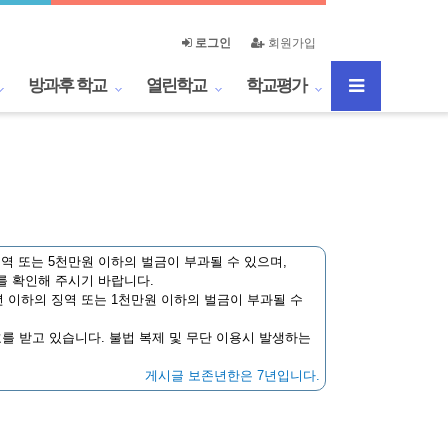
로그인
회원가입
방과후 학교
열린학교
학교평가
역 또는 5천만원 이하의 벌금이 부과될 수 있으며,
를 확인해 주시기 바랍니다.
 이하의 징역 또는 1천만원 이하의 벌금이 부과될 수
호를 받고 있습니다. 불법 복제 및 무단 이용시 발생하는
게시글 보존년한은 7년입니다.