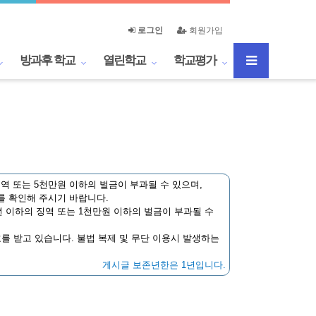
로그인
회원가입
방과후 학교
열린학교
학교평가
역 또는 5천만원 이하의 벌금이 부과될 수 있으며,
를 확인해 주시기 바랍니다.
 이하의 징역 또는 1천만원 이하의 벌금이 부과될 수
호를 받고 있습니다. 불법 복제 및 무단 이용시 발생하는
게시글 보존년한은 1년입니다.