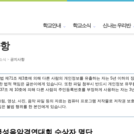
학교안내
학교소식
신나는 우리반
항
교소식 >
공지사항
 제71조 제3호에 의해 다른 사람의 개인정보를 유출하는 자는 5년 이하의 징
한 법적 책임은 글쓴이에게 있습니다. 또한 파일 첨부시 반드시 개인정보 유무
7조 제 10호에 의해 다른 사람의 주민등록번호를 부정하게 사용하는 자는 3년
림, 영상, 사진, 음악 파일 등의 자료는 컴퓨터 프로그램 저작물로 저작권 보
은 불법 행위를 한 본인에게 있습니다.
4 금성음악경연대회 수상자 명단