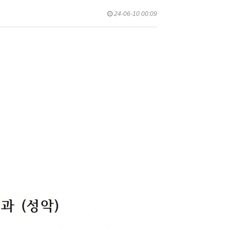
24-06-10 00:09