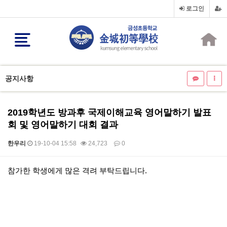
로그인
공지사항
2019학년도 방과후 국제이해교육 영어말하기 발표
회 및 영어말하기 대회 결과
한우리
19-10-04 15:58
24,723
0
본문
참가한 학생에게 많은 격려 부탁드립니다.