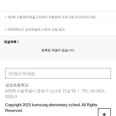
제2회 서울창의예술교육센터 여름방학 프로그램 안내(개인신청)
2019학년도 금성예술제 사회자 선발 결과
댓글목록
0
등록된 댓글이 없습니다.
금성초등학교
02028 서울특별시 중랑구 신내로 21길 55 ㅣ TEL: 02-3421-
0500-3
Copyright 2015 kumsung elementary school. All Rights
Reserved.