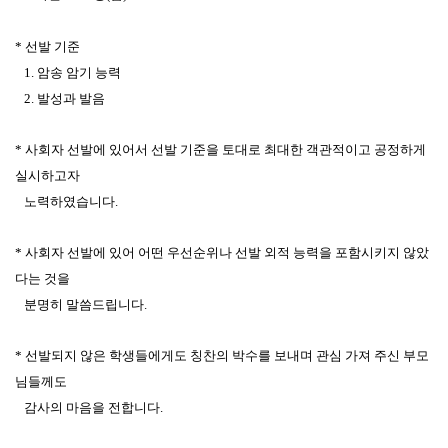
* 선발 기준
1. 암송 암기 능력
2. 발성과 발음
* 사회자 선발에 있어서 선발 기준을 토대로 최대한 객관적이고 공정하게
실시하고자
노력하였습니다.
* 사회자 선발에 있어 어떤 우선순위나 선발 외적 능력을 포함시키지 않았
다는 것을
분명히 말씀드립니다.
* 선발되지 않은 학생들에게도 칭찬의 박수를 보내며 관심 가져 주신 부모
님들께도
감사의 마음을 전합니다.