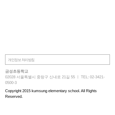
금성초등학교
02028 서울특별시 중랑구 신내로 21길 55 ㅣ TEL: 02-3421-
0500-3
Copyright 2015 kumsung elementary school. All Rights
Reserved.